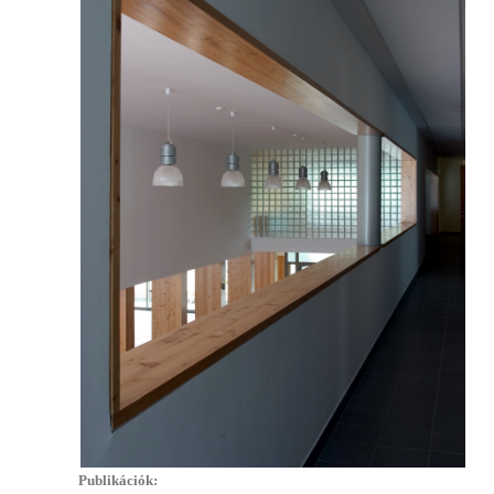
Publikációk: