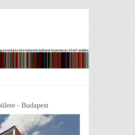
ülete - Budapest