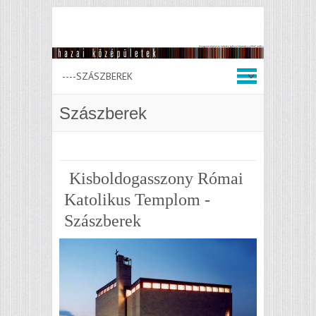
Szászberek
Kisboldogasszony Római
Katolikus Templom -
Szászberek