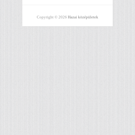
Copyright © 2026
Hazai középületek