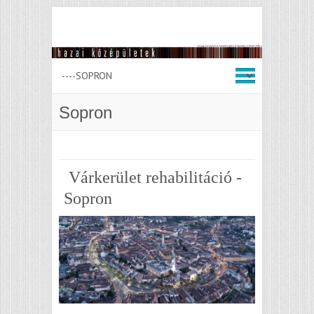
Sopron
Várkerület rehabilitáció -
Sopron