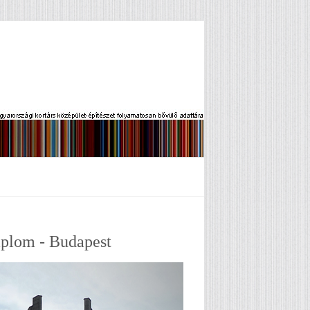
mplom - Budapest