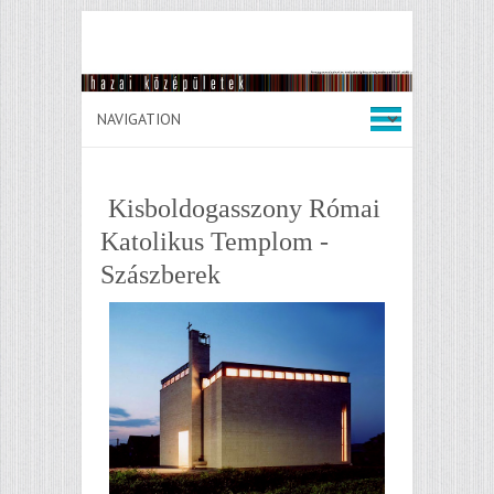
Kisboldogasszony Római
Katolikus Templom -
Szászberek