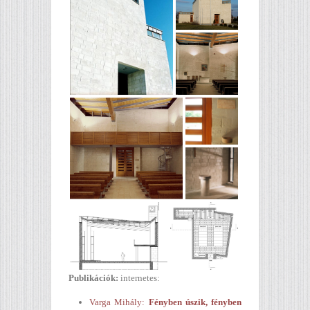
Publikációk:
internetes:
Varga Mihály:
Fényben úszik, fényben