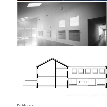
Publikációk: