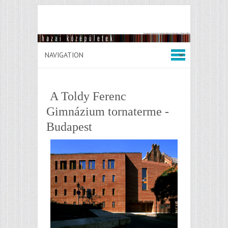
A Toldy Ferenc
Gimnázium tornaterme -
Budapest