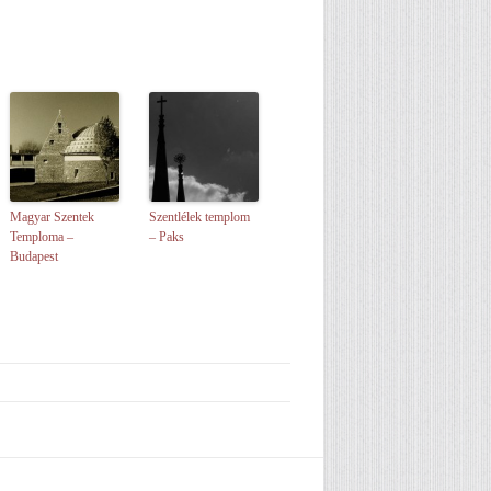
Magyar Szentek
Szentlélek templom
Temploma –
– Paks
Budapest