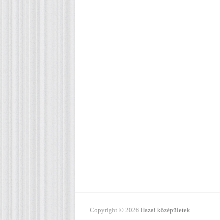
Copyright © 2026
Hazai középületek