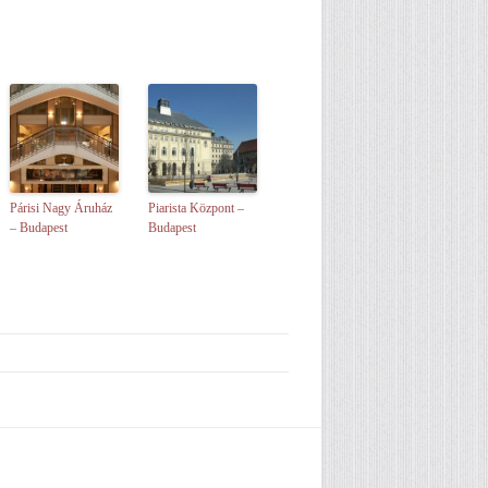
Párisi Nagy Áruház
Piarista Központ –
– Budapest
Budapest