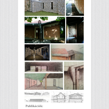
Publikációk: