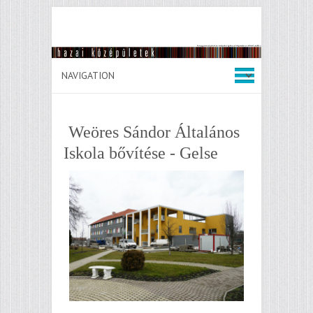
Weöres Sándor Általános
Iskola bővítése - Gelse