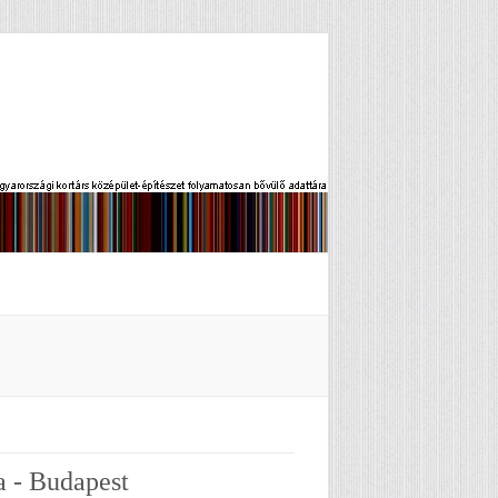
a - Budapest