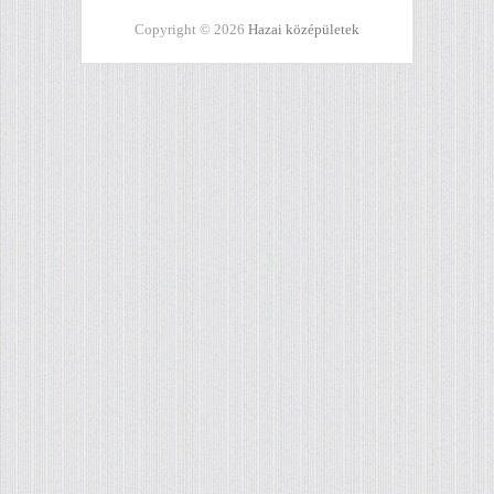
Copyright © 2026
Hazai középületek