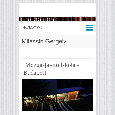
Milassin Gergely
Mozgásjavító iskola -
Budapest