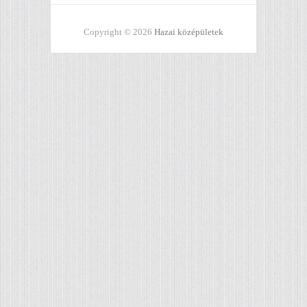
Copyright © 2026
Hazai középületek