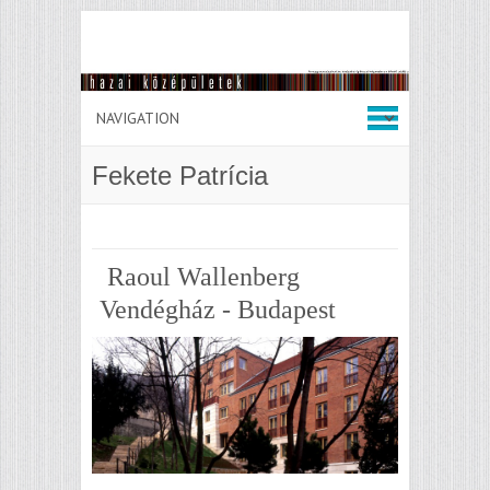
Fekete Patrícia
Raoul Wallenberg
Vendégház - Budapest