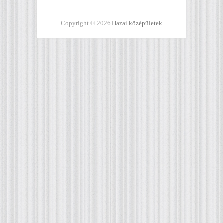
Copyright © 2026
Hazai középületek