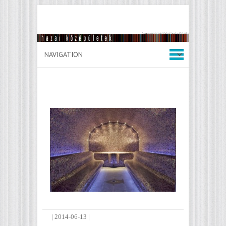
|
2014-06-13
|