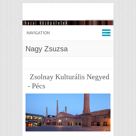
Nagy Zsuzsa
Zsolnay Kulturális Negyed
- Pécs