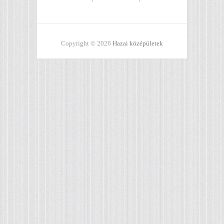
Copyright © 2026
Hazai középületek