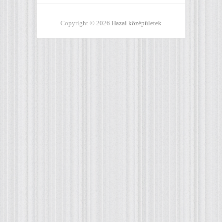
Copyright © 2026
Hazai középületek