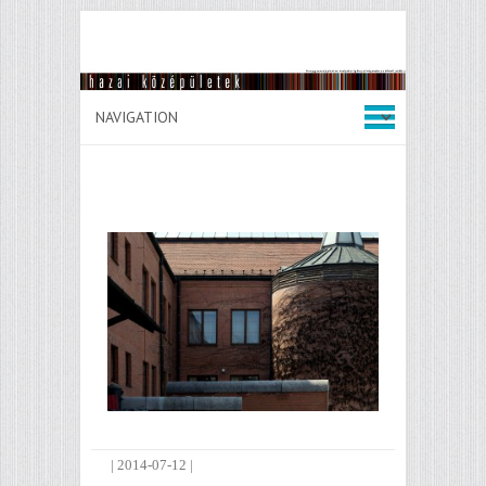
|
2014-07-12
|