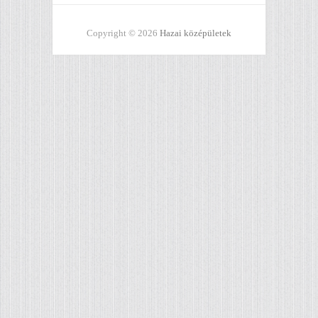
Copyright © 2026
Hazai középületek