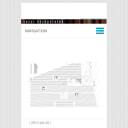
|
2015-04-28
|