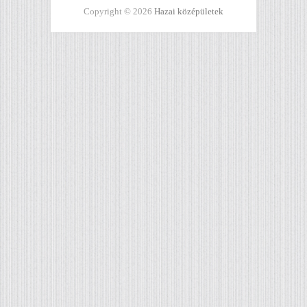
Copyright © 2026
Hazai középületek