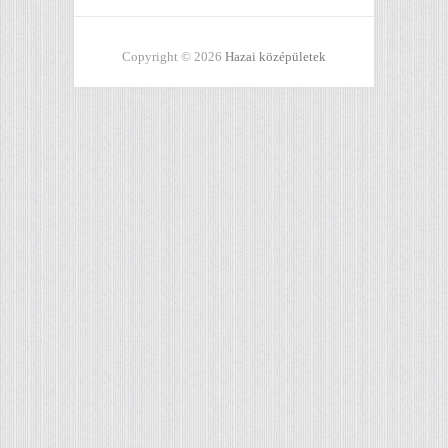
Copyright © 2026
Hazai középületek