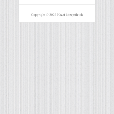
Copyright © 2026
Hazai középületek