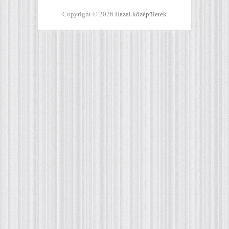
Copyright © 2026
Hazai középületek